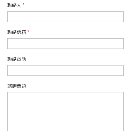
聯絡人
*
聯絡信箱
*
聯絡電話
諮詢問題