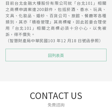
目前台北金融大樓股份有限公司就「台北101」相關
之商標申請案達200餘件，包括菸酒、香水、玩具、
文具、化妝品、婚紗、百貨公司、旅館、餐廳等各種
類別，其亦「積極管理」其商標權，因此若要合理使
用「台北101」相關之商標必須十分小心，以免被
訴，得不償失。
（智慧財產局中華民國103 年12 月18 日號函參照）
回列表頁
CONTACT US
免費諮詢