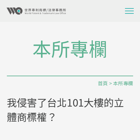
本所專欄
首頁
>
本所專欄
我侵害了台北101大樓的立
體商標權？