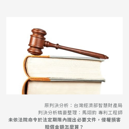
原判決分析：台灣經濟部智慧財產局
判決分析精要整理：馬翊鈞 專利工程師
未依法院命令於法定期限內提出必要文件，侵權損害
賠償金額怎麼算？