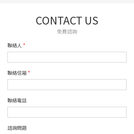
CONTACT US
免費諮詢
聯絡人
*
聯絡信箱
*
聯絡電話
諮詢問題