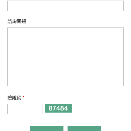
諮詢問題
驗證碼
*