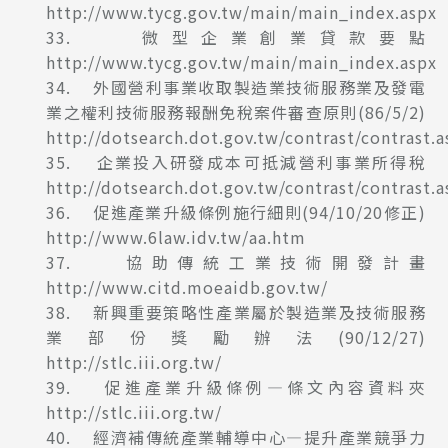
http://www.tycg.gov.tw/main/main_index.aspx
33. 微型企業創業貸款要點
http://www.tycg.gov.tw/main/main_index.aspx
34. 外國營利事業收取製造業技術服務業及發電
業之權利技術服務報酬免稅案件審查原則(86/5/2)
http://dotsearch.dot.gov.tw/contrast/contrast.a
35. 企業投入研發成本可抵減營利事業所得稅
http://dotsearch.dot.gov.tw/contrast/contrast.a
36. 促進產業升級條例施行細則(94/10/20修正)
http://www.6law.idv.tw/aa.htm
37. 協助傳統工業技術開發計畫
http://www.citd.moeaidb.gov.tw/
38. 新興重要策略性產業屬於製造業及技術服務
業部份獎勵辦法(90/12/27)
http://stlc.iii.org.tw/
39. 促進產業升級條例—條文內容資料夾
http://stlc.iii.org.tw/
40. 經濟補傳統產業輔導中心—提升產業競爭力