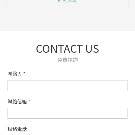
CONTACT US
免費諮詢
聯絡人
*
聯絡信箱
*
聯絡電話