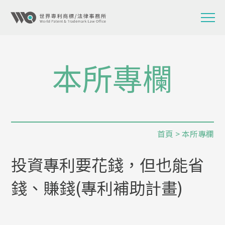
本所專欄
首頁
>
本所專欄
投資專利要花錢，但也能省
錢、賺錢(專利補助計畫)