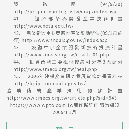
服務團(94/9/20)
http://proj.moeaidb.gov.tw/ciup/index.asp
41. 經濟部學界開發產業技術計畫
http://www.nctu.edu.tw/
42. 農業新興重要策略性產業獎勵辦法(89/1/1施
行)
http://www.tndais.gov.tw/index.asp
43. 鼓勵中小企業開發新技術推廣計畫
http://www.smecs.org.tw/coach_01.php
44. 投資台灣主要租稅優惠可分為3大部分
http://www.smecs.org.tw/nest.php
45. 2006年建構產業研究發展貸款計畫資料夾
http://bpipo.moeaidb.gov.tw/
協助傳統產業技術開發計畫
http://www.smecs.org.tw/article.php?sid=643
https://www.wpto.com.tw
著作權所有 請勿翻印
2009年1月
回列表頁