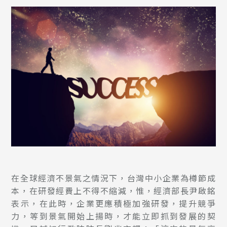
在全球經濟不景氣之情況下，台灣中小企業為樽節成
本，在研發經費上不得不縮減，惟，經濟部長尹啟銘
表示，在此時，企業更應積極加強研發，提升競爭
力，等到景氣開始上揚時，才能立即抓到發展的契