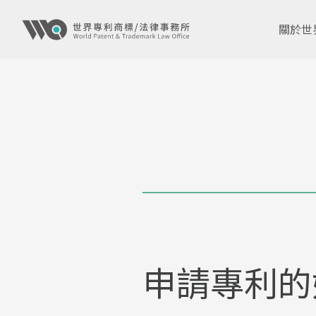
關於世
申請專利的