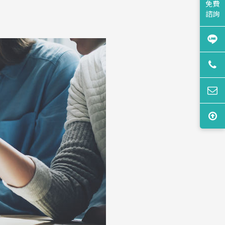
免費
諮詢