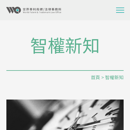
智權新知
首頁
> 智權新知