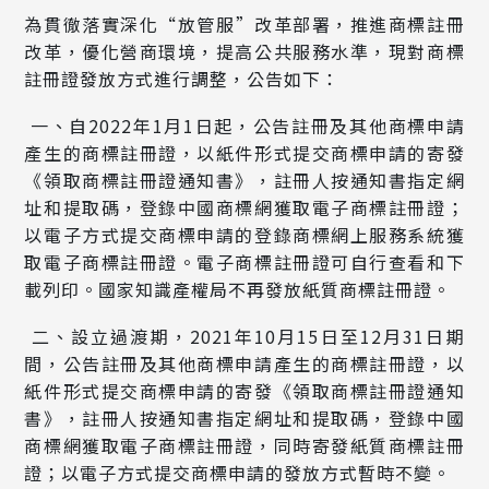
為貫徹落實深化“放管服”改革部署，推進商標註冊
改革，優化營商環境，提高公共服務水準，現對商標
註冊證發放方式進行調整，公告如下：
一、自2022年1月1日起，公告註冊及其他商標申請
產生的商標註冊證，以紙件形式提交商標申請的寄發
《領取商標註冊證通知書》，註冊人按通知書指定網
址和提取碼，登錄中國商標網獲取電子商標註冊證；
以電子方式提交商標申請的登錄商標網上服務系統獲
取電子商標註冊證。電子商標註冊證可自行查看和下
載列印。國家知識產權局不再發放紙質商標註冊證。
二、設立過渡期，2021年10月15日至12月31日期
間，公告註冊及其他商標申請產生的商標註冊證，以
紙件形式提交商標申請的寄發《領取商標註冊證通知
書》，註冊人按通知書指定網址和提取碼，登錄中國
商標網獲取電子商標註冊證，同時寄發紙質商標註冊
證；以電子方式提交商標申請的發放方式暫時不變。