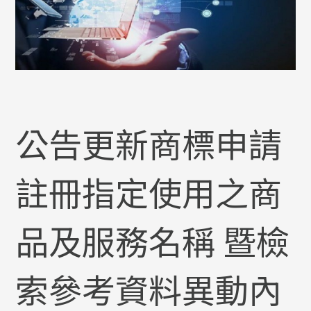
公告更新商標申請
註冊指定使用之商
品及服務名稱 暨檢
索參考資料異動內