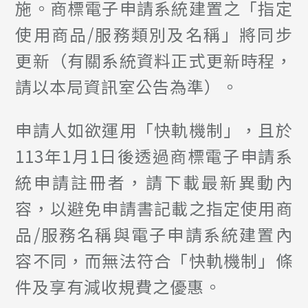
施。商標電子申請系統建置之「指定
使用商品/服務類別及名稱」將同步
更新（有關系統資料正式更新時程，
請以本局資訊室公告為準）。
申請人如欲運用「快軌機制」，且於
113年1月1日後透過商標電子申請系
統申請註冊者，請下載最新異動內
容，以避免申請書記載之指定使用商
品/服務名稱與電子申請系統建置內
容不同，而無法符合「快軌機制」條
件及享有減收規費之優惠。