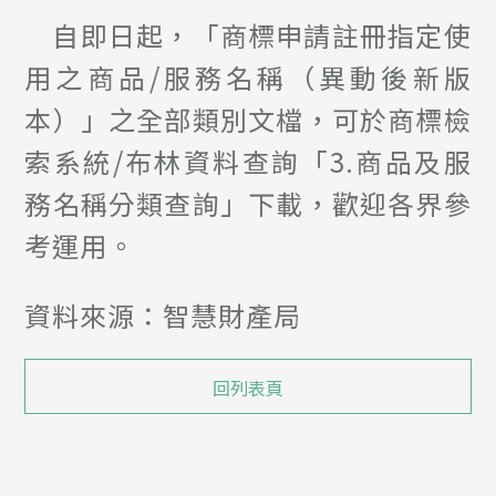
自即日起，「商標申請註冊指定使
用之商品/服務名稱（異動後新版
本）」之全部類別文檔，可於商標檢
索系統/布林資料查詢「3.商品及服
務名稱分類查詢」下載，歡迎各界參
考運用。
資料來源：智慧財產局
回列表頁