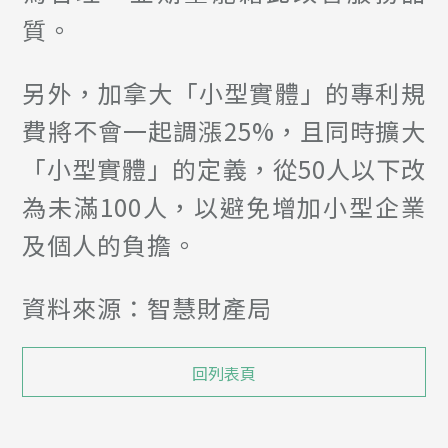
質。
另外，加拿大「小型實體」的專利規
費將不會一起調漲25%，且同時擴大
「小型實體」的定義，從50人以下改
為未滿100人，以避免增加小型企業
及個人的負擔。
資料來源：智慧財產局
回列表頁