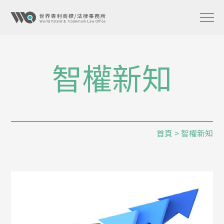
智權新知
首頁
> 智權新知