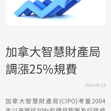
加拿大智慧財產局
調漲25%規費
2023-09-13
加拿大智慧財產局(CIPO)考量2004
年以來將近30%的通貨膨脹及行政成