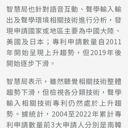
智慧局也針對語音互動、聲學輸入輸
出及聲學環境相關技術進行分析，發
現申請國家或地區主要為中國大陸、
美國及日本；專利申請數量自2011
年開始呈現上升趨勢，但2019年後
開始逐步下滑。
智慧局表示，雖然聽覺相關技術整體
趨勢下滑，但檢視各分類技術，聲學
輸入相關技術專利仍然處於上升趨
勢。據統計，2004至2022年累計專
利申請數量前3大申請人分別是南韓