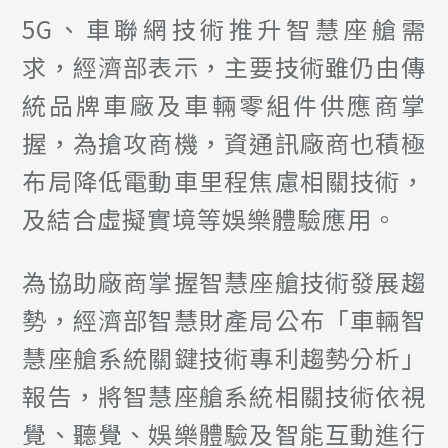
5G、車聯網技術推升智慧座艙需
求，經濟部表示，主要技術雖仍由傳
統品牌車廠及車輛零組件供應商掌
握，為搶攻商機，資通訊廠商也積極
布局降低電動車里程焦慮相關技術，
及結合虛擬實境等娛樂體驗應用。
為協助廠商掌握智慧座艙技術發展趨
勢，經濟部智慧財產局公布「車輛智
慧座艙系統關鍵技術專利趨勢分析」
報告，將智慧座艙系統相關技術依視
覺、聽覺、娛樂體驗及智能互動進行