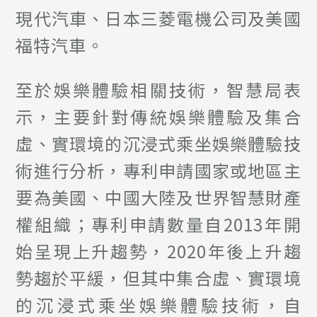
現代汽車、日本三菱電機公司及美國
福特汽車。
至於娛樂體驗相關技術，智慧局表
示，主要針對傳統娛樂體驗及集合
虛、實環境的沉浸式乘坐娛樂體驗技
術進行分析，專利申請國家或地區主
要為美國、中國大陸及世界智慧財產
權組織；專利申請數量自2013年開
始呈現上升趨勢，2020年後上升趨
勢趨於平緩，但其中集合虛、實環境
的沉浸式乘坐娛樂體驗技術，自