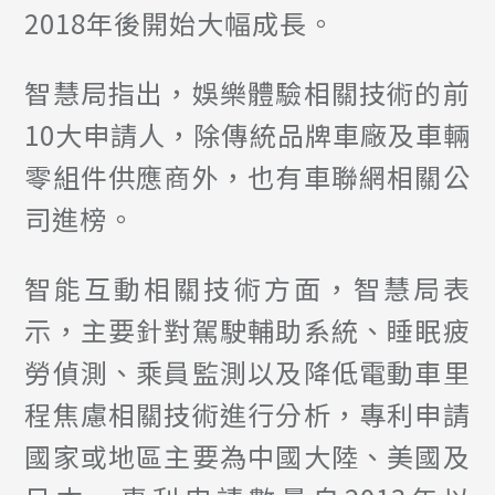
2018年後開始大幅成長。
智慧局指出，娛樂體驗相關技術的前
10大申請人，除傳統品牌車廠及車輛
零組件供應商外，也有車聯網相關公
司進榜。
智能互動相關技術方面，智慧局表
示，主要針對駕駛輔助系統、睡眠疲
勞偵測、乘員監測以及降低電動車里
程焦慮相關技術進行分析，專利申請
國家或地區主要為中國大陸、美國及