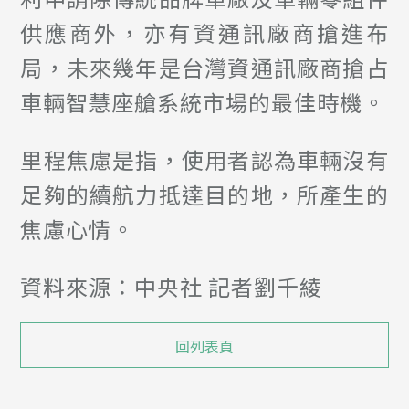
供應商外，亦有資通訊廠商搶進布
局，未來幾年是台灣資通訊廠商搶占
車輛智慧座艙系統市場的最佳時機。
里程焦慮是指，使用者認為車輛沒有
足夠的續航力抵達目的地，所產生的
焦慮心情。
資料來源：中央社 記者劉千綾
回列表頁