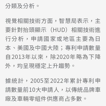
分類及分析。
視覺相關技術方面，智慧局表示，主
要針對抬頭顯示（HUD）相關技術進
行分析，申請國家或地區主要為日
本、美國及中國大陸；專利申請數量
自2013年以來，除2020年略為下降
外，均呈現穩定上升趨勢。
據統計，2005至2022年累計專利申
請數量前10大申請人，以傳統品牌車
廠及車輛零組件供應商占多數。