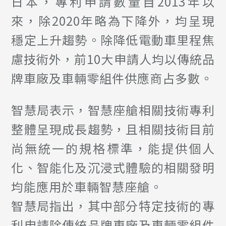
日本，專利申請數量自2013年以
來，除2020年略為下降外，均呈現
穩定上升趨勢。除降低電動車里程焦
慮技術外，前10大申請人均以傳統品
牌車廠及車輛零組件供應商占多數。
智慧局表示，智慧座艙相關技術專利
整體呈現成長趨勢，且相關技術目前
尚無統一的規格標準，能提供個人
化、智能化及沉浸式體驗的相關發明
均能應用於車輛智慧座艙。
智慧局指出，其中部分特定技術的專
利申請除傳統品牌車廠及車輛零組件