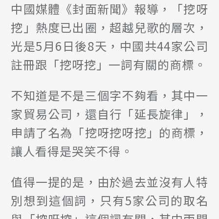
中國媒體《封面新聞》報導，「挖呀
挖」熱度已出圈，超越兒歌的層次，
光是5月6日後8天，中國共44家公司
註冊跟「挖呀挖」一詞有關的商標。
不知道是不是三個字不夠看，其中一
家貿易公司，還自行「延長旋律」，
申請了名為「挖呀挖呀挖」的商標，
讓人看得是哭笑不得。
值得一提的是，由於過去並沒有人特
別想到這個詞，只有5家公司的取名
與「挖呀挖」這個詞有關，其中兩間