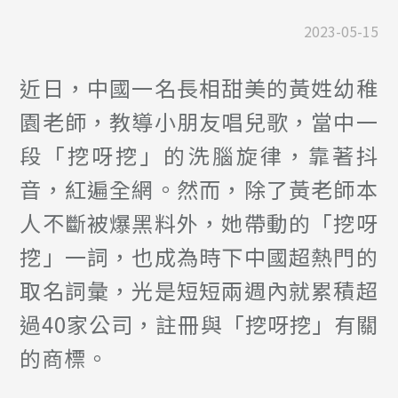
2023-05-15
近日，中國一名長相甜美的黃姓幼稚
園老師，教導小朋友唱兒歌，當中一
段「挖呀挖」的洗腦旋律，靠著抖
音，紅遍全網。然而，除了黃老師本
人不斷被爆黑料外，她帶動的「挖呀
挖」一詞，也成為時下中國超熱門的
取名詞彙，光是短短兩週內就累積超
過40家公司，註冊與「挖呀挖」有關
的商標。