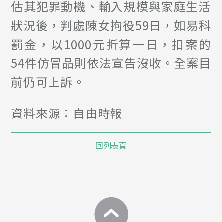
估其犯罪動機、輸入規模與家庭生活
狀況後，判處陳女拘役59日，如易科
罰金，以1000元折算一日，扣案的
54件仿冒品則依法宣告沒收。全案目
前仍可上訴。
資料來源：自由時報
回列表頁