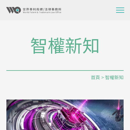
智權新知
首頁
> 智權新知