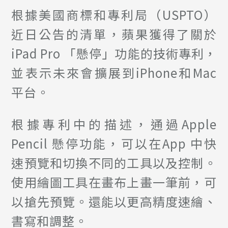
根據美國商標和專利局（USPTO）
近日公告的清單，蘋果獲得了關於
iPad Pro 「懸停」功能的技術專利，
並表示未來會擴展到iPhone和Mac
平台。
根據專利中的描述，通過Apple
Pencil 懸停功能，可以在App 中快
速預覽和切換不同的工具以及控制。
使用繪圖工具在畫布上畫一筆前，可
以搶先預覽。還能以更高精度速繪、
書寫和調整。