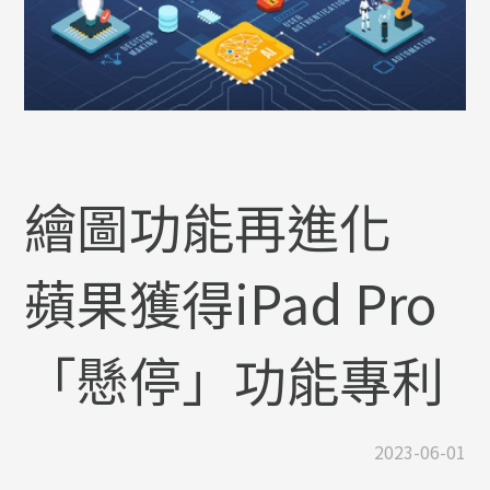
繪圖功能再進化
蘋果獲得iPad Pro
「懸停」功能專利
2023-06-01