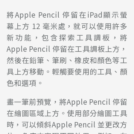
將Apple Pencil 停留在iPad顯示螢
幕上方 12 毫米處，就可以使用許多
新功能，包含探索工具調板，將
Apple Pencil 停留在工具調板上方，
然後在鉛筆、筆刷、橡皮和顏色等工
具上方移動。輕觸要使用的工具、顏
色和選項。
畫一筆前預覽，將Apple Pencil 停留
在繪圖區域上方。使用部分繪圖工具
時，可以傾斜Apple Pencil 並更改方