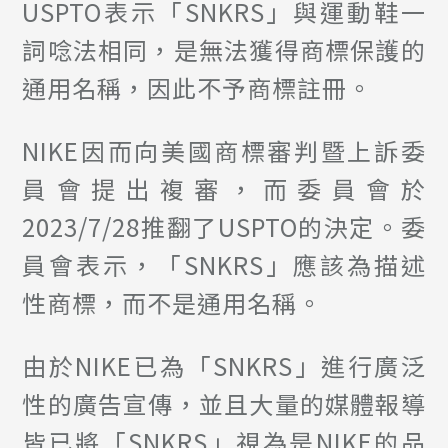
USPTO表示「SNKRS」與運動鞋一
詞唸法相同，是無法獲得商標保護的
通用名稱，因此不予商標註冊。
NIKE因而向美國商標審判暨上訴委
員會提出複審，而委員會於
2023/7/28推翻了USPTO的決定。委
員會表示，「SNKRS」應該為描述
性商標，而不是通用名稱。
由於NIKE已為「SNKRS」進行廣泛
性的廣告宣傳，並且大量的媒體報導
皆已將「SNKRS」視為是NIKE的品