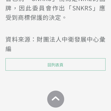
牌，因此委員會作出「SNKRS」應
受到商標保護的決定。
資料來源：財團法人中衛發展中心彙
編
回列表頁