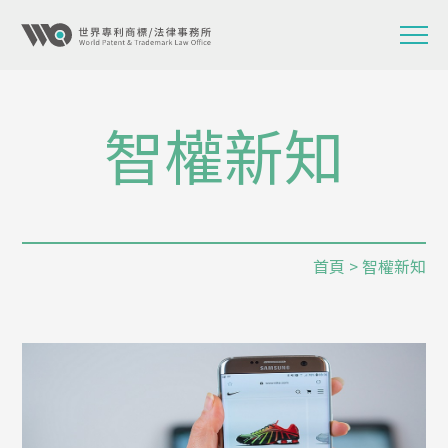
智權新知
首頁
> 智權新知