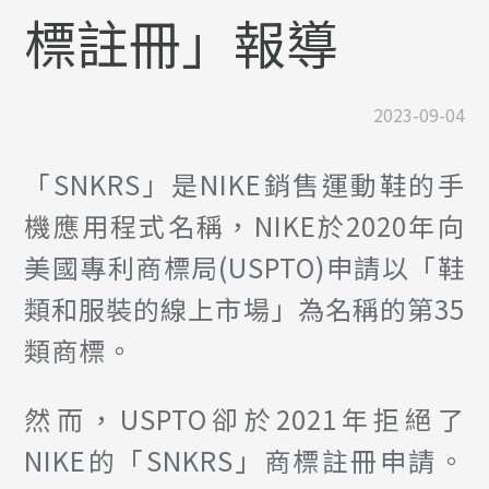
標註冊」報導
2023-09-04
「SNKRS」是NIKE銷售運動鞋的手
機應用程式名稱，NIKE於2020年向
美國專利商標局(USPTO)申請以「鞋
類和服裝的線上市場」為名稱的第35
類商標。
然而，USPTO卻於2021年拒絕了
NIKE的「SNKRS」商標註冊申請。