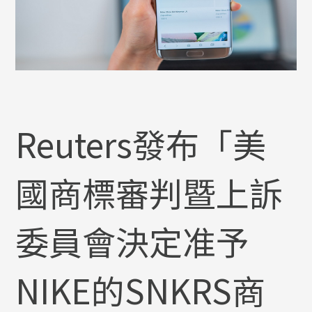
Reuters發布「美
國商標審判暨上訴
委員會決定准予
NIKE的SNKRS商