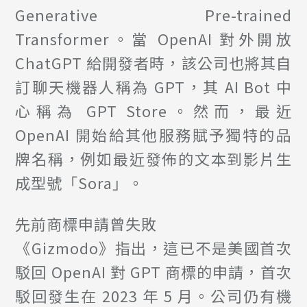
Generative Pre-trained
Transformer。當 OpenAI 對外開放
ChatGPT 給開發者時，該公司也將其自
訂聊天機器人稱為 GPT，其 AI Bot 中
心稱為 GPT Store。然而，最近
OpenAI 開始給其他服務賦予獨特的品
牌名稱，例如最近發佈的文本到影片生
成型號「Sora」。
先前商標申請曾失敗
《Gizmodo》指出，這已不是美國首次
駁回 OpenAI 對 GPT 商標的申請，首次
駁回發生在 2023 年 5 月。公司仍有機