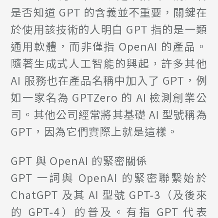
是否知道 GPT 的含義並不重要，關鍵在
於使用該技術的人明白 GPT 指的是一類
通用軟體，而非僅指 OpenAI 的產品。
隨著生成式人工智能的興起，許多其他
AI 服務也在產品名稱中加入了 GPT，例
如一家名為 GPTZero 的 AI 檢測創業公
司。其他公司經常將其基礎 AI 型號稱為
GPT，因為它們實際上就是這樣。
GPT 與 OpenAI 的緊密關係
GPT 一詞與 OpenAI 的緊密聯繫始於
ChatGPT 及其 AI 型號 GPT-3（及後來
的 GPT-4）的普及。有指 GPT 代表