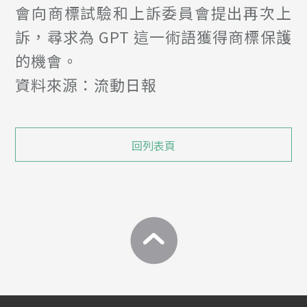
會向商標試驗和上訴委員會提出再次上
訴，尋求為 GPT 這一術語獲得商標保護
的機會。
資料來源：流動日報
回列表頁