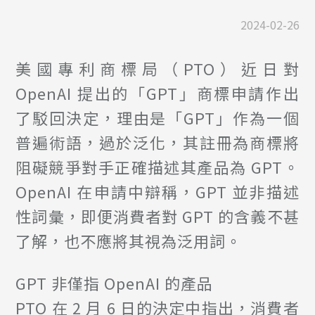
2024-02-26
美國專利商標局（PTO）近日對
OpenAI 提出的「GPT」商標申請作出
了駁回決定，理由是「GPT」作為一個
普遍術語，過於泛化，其註冊為商標將
阻礙競爭對手正確描述其產品為 GPT。
OpenAI 在申請中辯稱，GPT 並非描述
性詞彙，即便消費者對 GPT 的含義不甚
了解，也不應將其視為泛用詞。
GPT 非僅指 OpenAI 的產品
PTO 在 2 月 6 日的決定中指出，消費者