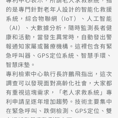
的是專門針對老年人設計的智能化救援
系統，綜合物聯網（IoT）、人工智能
（AI）、大數據分析，隨時監測長者健
康和活動，當發生異常時，自動發出警
報通知家屬或醫療機構。這裡包含有緊
急呼叫器、GPS定位系統、智慧手環、
智慧床墊。
專利檢索中心執行長許鵬飛指出，這次
調查可以發現面對高齡化社會，大家都
有重視這塊需求，「老人求救系統」專
利申請呈逐年增加趨勢。技術主要集中
在緊急呼叫、跌倒檢測、GPS定位、雙