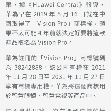
果，據《Huawei Central》報導，
華為早在 2019 年 5 月 16 日就在中
國取得了「Vision Pro」商標權，蘋
果不太可能 4 年前就決定好要將這款
產品取名為 Vision Pro。
華為註冊的「Vision Pro」商標號碼
為 38242888，該公司有權在 2021
年 11 月 28 日至 2031 年 11 月 27 日
享有商標專用權。華為將這個商標用
於智慧眼鏡、智慧電視等產品中。
這不是蘋果第一次在遇到這樣的情