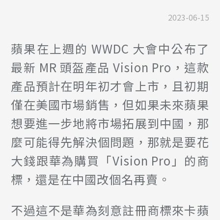
2023-06-15
蘋果在上週的 WWDC 大會中公布了
最新 MR 頭盔產品 Vision Pro，這款
產品預計在明年初才會上市，且初期
僅在美國市場銷售，但如果未來蘋果
想要進一步地將市場拓展到中國，那
麼可能得先解決個問題，那就是要花
大錢跟華為購買「Vision Pro」的商
標，還是在中國改個名再賣。
不過這不是華為刻意註冊商標來卡蘋