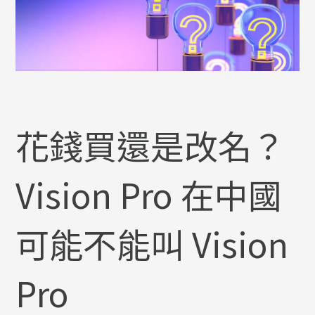
花錢買還是改名？
Vision Pro 在中國
可能不能叫 Vision
Pro