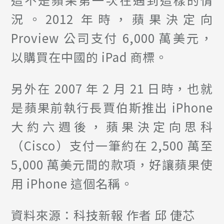
況。2012 年時，蘋果決定向
Proview 公司支付 6,000 萬美元，
以購買在中國的 iPad 商標。
另外在 2007 年 2 月 21 日時，也就
是蘋果前執行長賈伯斯推出 iPhone
大約六週後，蘋果決定向思科
（Cisco）支付一筆約在 2,500 萬至
5,000 萬美元間的款項，好讓蘋果使
用 iPhone 這個名稱。
資料來源：科技新報 作者 邱 倢芯