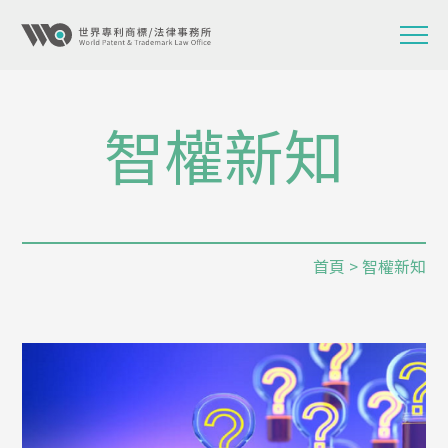
智權新知
首頁
> 智權新知