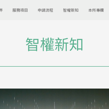
界
服務項目
申請流程
智權新知
本所專欄
智權新知