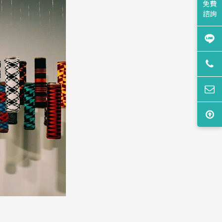
免費
諮詢