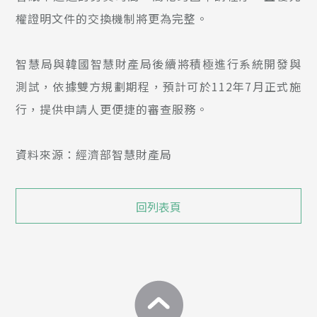
權證明文件的交換機制將更為完整。
智慧局與韓國智慧財產局後續將積極進行系統開發與
測試，依據雙方規劃期程，預計可於112年7月正式施
行，提供申請人更便捷的審查服務。
資料來源：經濟部智慧財產局
回列表頁