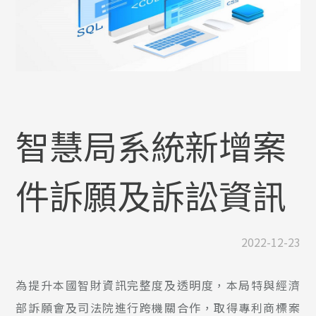
智慧局系統新增案
件訴願及訴訟資訊
2022-12-23
為提升本國智財資訊完整度及透明度，本局特與經濟
部訴願會及司法院進行跨機關合作，取得專利商標案