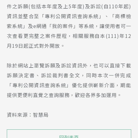
件之訴願(包括本年度及上5年度)及訴訟(自110年起)
資訊並整合至「專利公開資訊查詢系統」、「商標檢
索系統」及e網通「我的案件」等系統，讓使用者可一
次查看更完整之案件歷程，相關服務自本(111)年12
月19日起正式對外開放。
除於網站上瀏覽訴願及訴訟資訊外，也可以直接下載
訴願決定書、訴訟裁判書全文，同時本次一併完成
「專利公開資訊查詢系統」優化提供嶄新介面，期能
提供更便利直覺之查詢服務，歡迎各界多加運用。
資料來源：智慧局
回列表頁