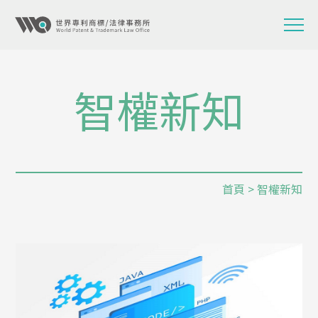
智權新知
首頁
> 智權新知