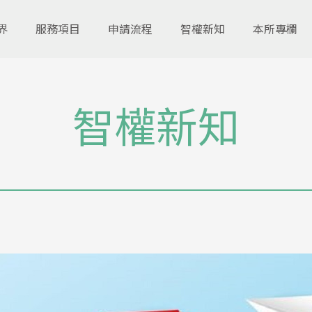
界
服務項目
申請流程
智權新知
本所專欄
智權新知