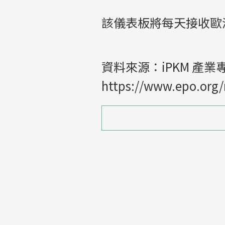
該儀表板將每天接收歐
資料來源：iPKM 產
https://www.epo.org