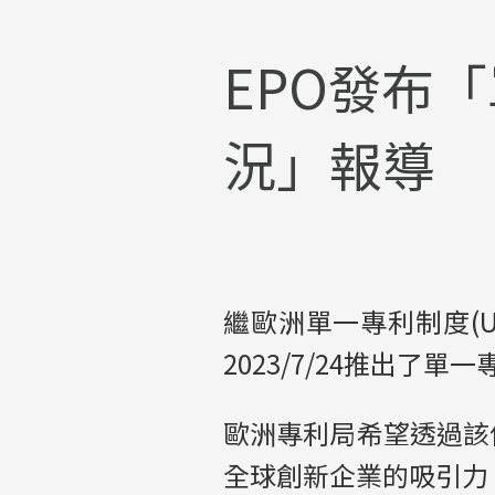
EPO發布
況」報導
繼歐洲單一專利制度(Uni
2023/7/24推出
歐洲專利局希望透過該
全球創新企業的吸引力