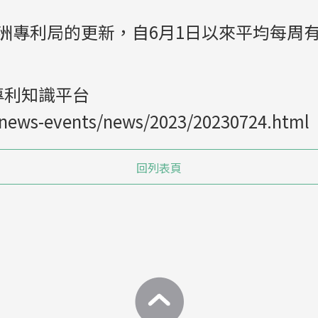
洲專利局的更新，自6月1日以來平均每周有
業專利知識平台
/news-events/news/2023/20230724.html
回列表頁