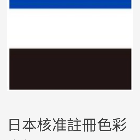
日本核准註冊色彩