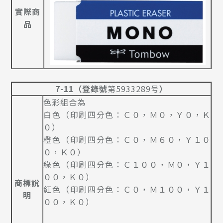
實際商
品
7-11
（
登錄號
第5933289号
）
色彩組合為
白色（印刷四分色：Ｃ０，Ｍ０，Ｙ０，Ｋ
０）
橙色（印刷四分色：Ｃ０，Ｍ６０，Ｙ１０
０，Ｋ０）
綠色（印刷四分色：Ｃ１００，Ｍ０，Ｙ１
００，Ｋ０）
商標說
紅色（印刷四分色：Ｃ０，Ｍ１００，Ｙ１
明
００，Ｋ０）