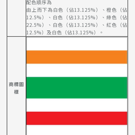
配色順序為
由上而下為白色（佔13.125%）、橙色（佔
12.5%）、白色（佔13.125%）、綠色（佔
22.5%）、白色（佔13.125%）、紅色（佔
12.5%）及白色（佔13.125%）。
商標圖
樣