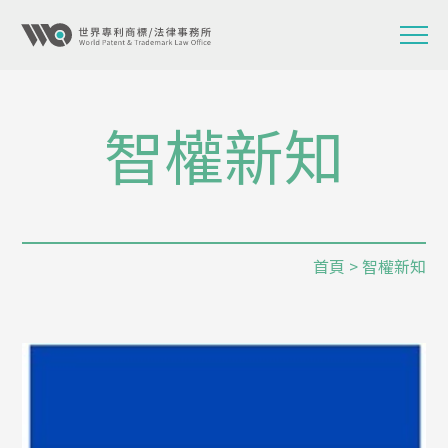
智權新知
首頁
> 智權新知