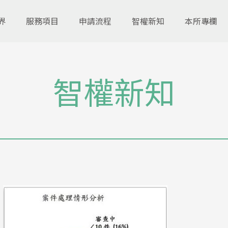
界
服務項目
申請流程
智權新知
本所專欄
智權新知