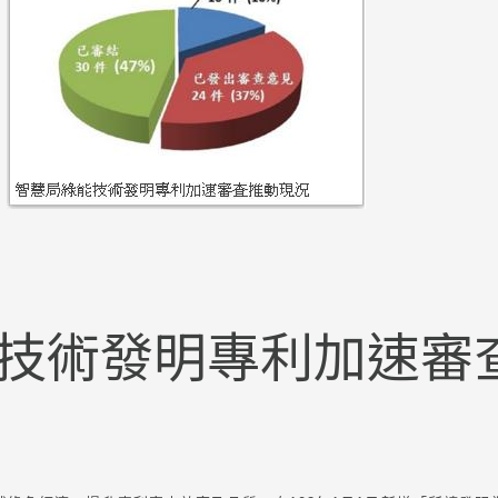
技術發明專利加速審