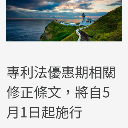
專利法優惠期相關
修正條文，將自5
月1日起施行