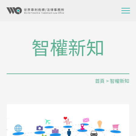
智權新知
首頁
> 智權新知