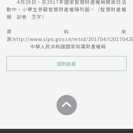
4月26日，在2017年國家智慧財產權局開放日活
動中，小學生參觀智慧財產權陳列館。（智慧財產權
報 記者 王宇）
資料來
源:http://www.sipo.gov.cn/mtsd/201704/t2017042
中華人民共和國國家知識財產權局
回列表頁