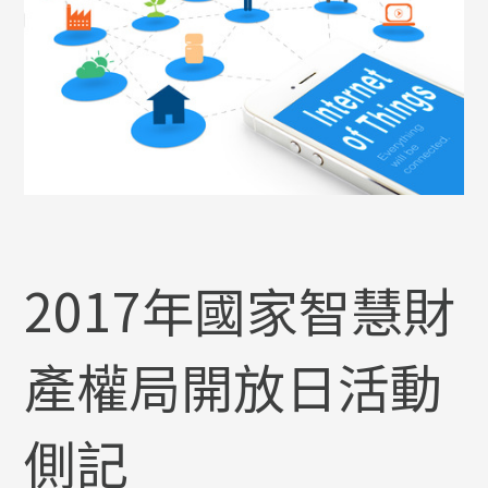
2017年國家智慧財
產權局開放日活動
側記