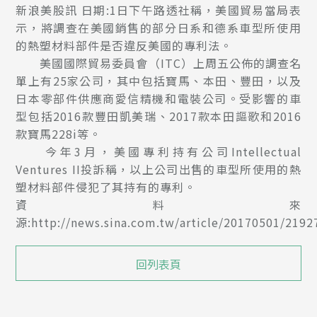
新浪美股訊 日期:1日下午路透社稱，美國貿易當局表
示，將調查在美國銷售的部分日系和德系車型所使用
的熱塑材料部件是否違反美國的專利法。
美國國際貿易委員會（ITC）上周五公佈的調查名
單上有25家公司，其中包括寶馬、本田、豐田，以及
日本零部件供應商愛信精機和電裝公司。受影響的車
型包括2016款豐田凱美瑞、2017款本田謳歌和2016
款寶馬228i等。
今年3月，美國專利持有公司Intellectual
Ventures II投訴稱，以上公司出售的車型所使用的熱
塑材料部件侵犯了其持有的專利。
資料來
源:http://news.sina.com.tw/article/20170501/2192
回列表頁