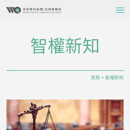
智權新知
首頁
> 智權新知