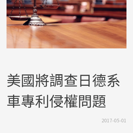
美國將調查日德系
車專利侵權問題
2017-05-01