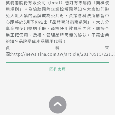
英特爾股份有限公司（Intel）皆訂有專屬的「商標使
用規則」。為協助國內企業瞭解國際知名大廠如何避
免大紅大紫的品牌成為公共財，資策會科法所創智中
心即將於5月下旬推出「品牌智財指南系列」，大方分
享商標使用規則手冊、商標使用教具等內容，傳授企
業正確使用、授權、管理品牌商標的秘訣，不讓企業
的知名品牌變成產品通用代稱！
資料來
源:http://news.sina.com.tw/article/20170515/2215
回列表頁