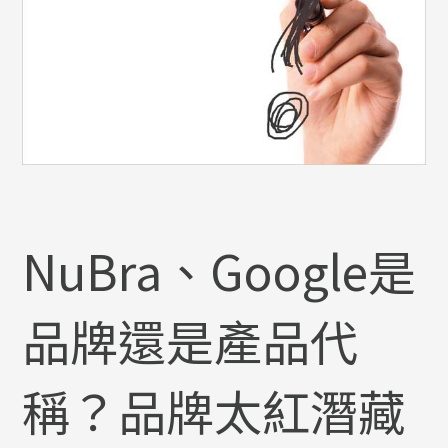
NuBra、Google是
品牌還是產品代
稱？品牌太紅潛藏