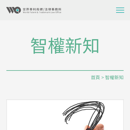
智權新知
首頁
> 智權新知