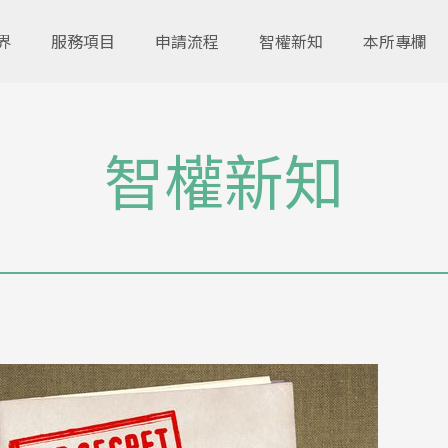
界
服務項目
申請流程
智權新知
本所專欄
智權新知