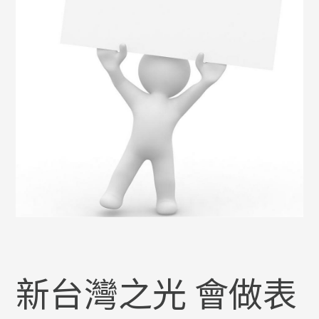
新台灣之光 會做表