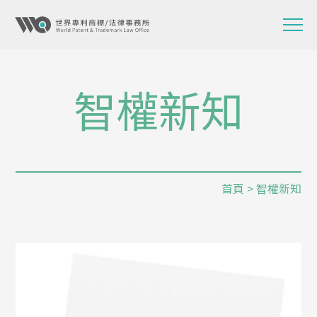
智權新知
首頁
> 智權新知