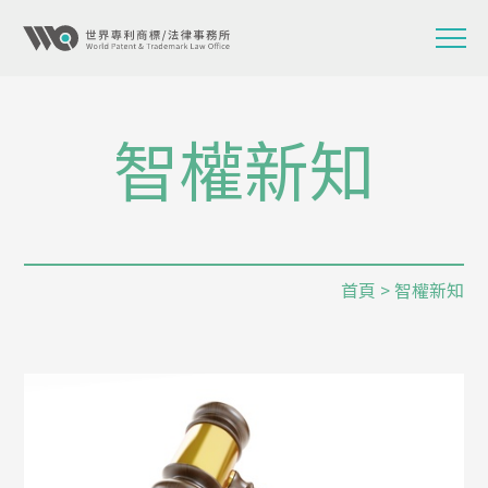
智權新知
首頁
> 智權新知