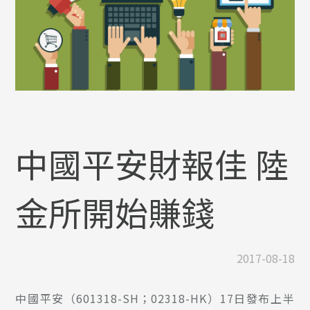
中國平安財報佳 陸
金所開始賺錢
2017-08-18
中國平安（601318-SH；02318-HK）17日發布上半