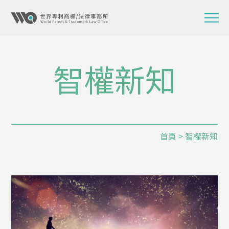
智權新知
首頁
> 智權新知