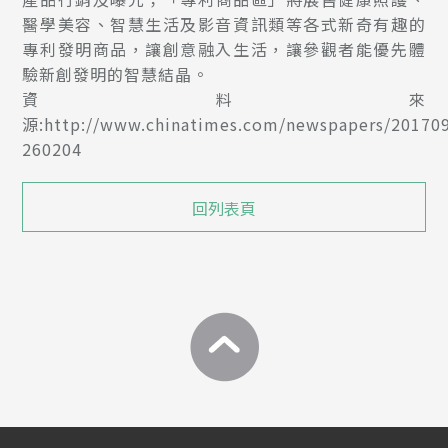
醫學美容、智慧生活及影音資訊類等各式新奇有趣的
專利發明商品，讓創意融入生活，讓參觀者能優先體
驗新創發明的智慧結晶。
資料來
源:http://www.chinatimes.com/newspapers/20170
260204
回列表頁