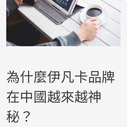
為什麼伊凡卡品牌
在中國越來越神
秘？