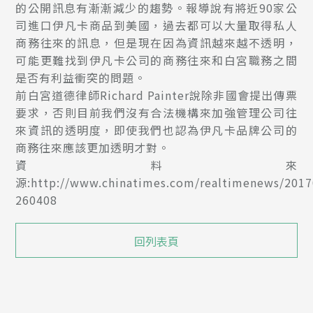
的公開訊息有漸漸減少的趨勢。報導說有將近90家公
司進口伊凡卡商品到美國，過去都可以大量取得私人
商務往來的訊息，但是現在因為資訊越來越不透明，
可能更難找到伊凡卡公司的商務往來和白宮職務之間
是否有利益衝突的問題。
前白宮道德律師Richard Painter說除非國會提出傳票
要求，否則目前我們沒有合法機構來加強管理公司往
來資訊的透明度，即使我們也認為伊凡卡品牌公司的
商務往來應該更加透明才對。
資料來
源:http://www.chinatimes.com/realtimenews/201
260408
回列表頁