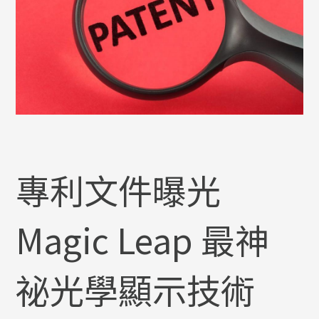
專利文件曝光
Magic Leap 最神
祕光學顯示技術