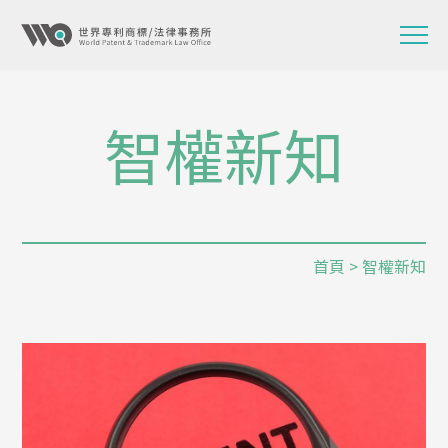
智權新知
首頁
> 智權新知