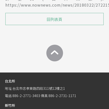
https://www.nownews.com/news/20180322/27221
回列表頁
台北所
地址
台北市忠孝東路四段311號12樓之1
電話
886-2-2771-3403
傳真
886-2-2731-1171
新竹所