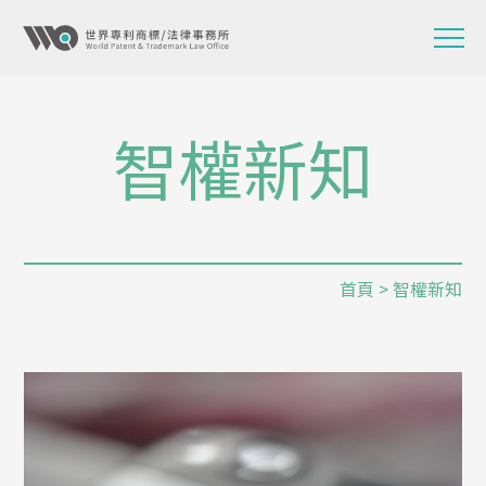
智權新知
首頁
> 智權新知