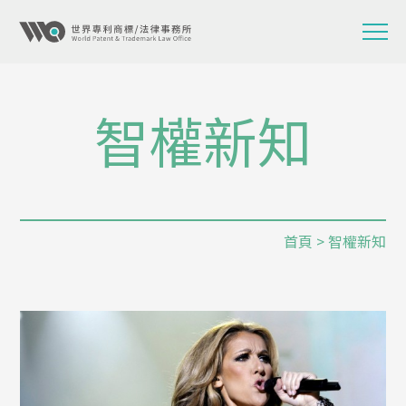
智權新知
首頁
> 智權新知