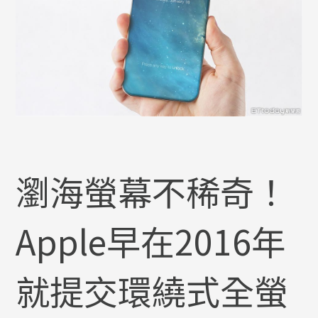
瀏海螢幕不稀奇！
Apple早在2016年
就提交環繞式全螢