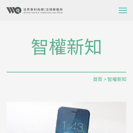
智權新知
首頁
> 智權新知