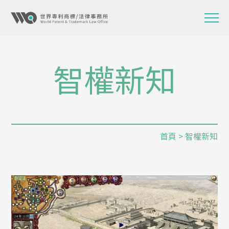
智權新知
首頁
> 智權新知