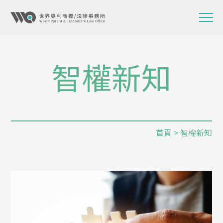
智權新知
首頁
> 智權新知