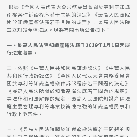
根據《全國人民代表大會常務委員會關於專利等知識
產權案件訴訟程序若干問題的決定》《最高人民法院
關於知識產權法庭若干問題的規定》，最高人民法院
設立知識產權法庭。現將有關事項公告如下：
一、最高人民法院知識產權法庭自2019年1月1日起履
行法定職責。
二、依照《中華人民共和國民事訴訟法》《中華人民
共和國行政訴訟法》《全國人民代表大會常務委員會
關於專利等知識產權案件訴訟程序若干問題的決定》
《最高人民法院關於知識產權法庭若干問題的規定》
等法律和司法解釋的規定，最高人民法院知識產權法
庭主要審理專利等專業技術性較強的知識產權民事和
行政上訴案件。
三、《最高人民法院關於知識產權法庭若干問題的規
定》第二條所稱第一審案件的判決、裁定或者決定，