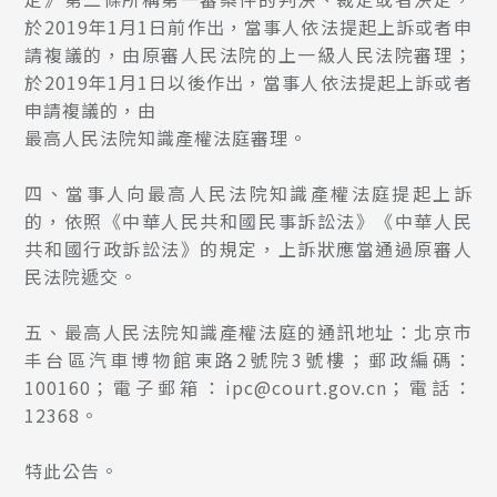
於2019年1月1日前作出，當事人依法提起上訴或者申
請複議的，由原審人民法院的上一級人民法院審理；
於2019年1月1日以後作出，當事人依法提起上訴或者
申請複議的，由
最高人民法院知識產權法庭審理。
四、當事人向最高人民法院知識產權法庭提起上訴
的，依照《中華人民共和國民事訴訟法》《中華人民
共和國行政訴訟法》的規定，上訴狀應當通過原審人
民法院遞交。
五、最高人民法院知識產權法庭的通訊地址：北京市
丰台區汽車博物館東路2號院3號樓；郵政編碼：
100160；電子郵箱：ipc@court.gov.cn；電話：
12368。
特此公告。