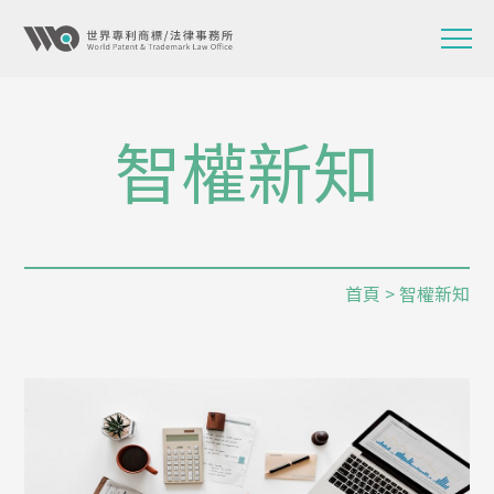
智權新知
首頁
> 智權新知