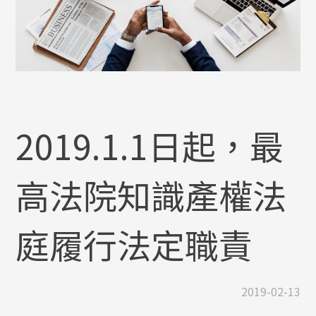
2019.1.1日起，最
高法院知識產權法
庭履行法定職責
2019-02-13