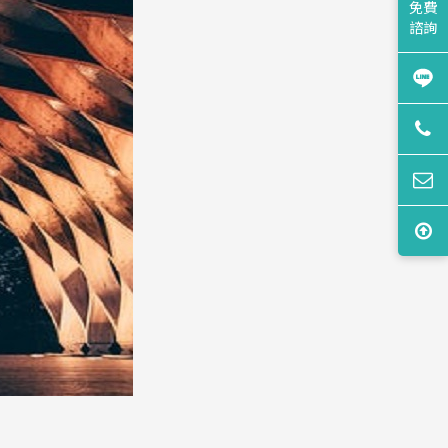
免費
諮詢