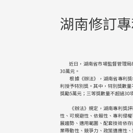
湖南修訂專
近日，湖南省市場監督管理局印
30萬元。
根據《辦法》，湖南省專利獎每
利授予特別獎。其中，特別獎數量不
獎勵5萬元；三等獎數量不超過3
《辦法》規定，湖南專利獎評審
性、可規避性、依賴性、專利侵權
展趨勢、適用範圍、配套技術依存
業帶動性、競爭力、政策適應性、