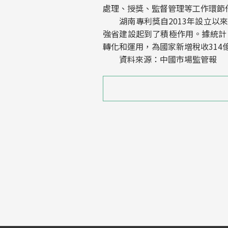
處理、授獎、監督管理等工作環節
湖南專利獎自2013年設立以來
強省建設起到了積極作用。據統計，
轉化和運用，為國家新增稅收314
資料來源：中國市場監管報