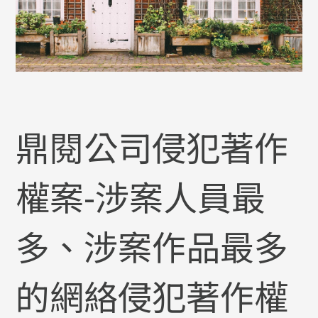
鼎閱公司侵犯著作
權案-涉案人員最
多、涉案作品最多
的網絡侵犯著作權