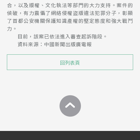
合，以及版權、文化執法等部門的大力支持。案件的
偵破，有力震懾了網絡侵權盜版違法犯罪分子，彰顯
了首都公安機關保護知識產權的堅定態度和強大戰鬥
力。
目前，該案已依法進入審查起訴階段。
資料來源：中國新聞出版廣電報
回列表頁