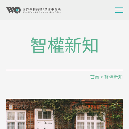
智權新知
首頁
> 智權新知