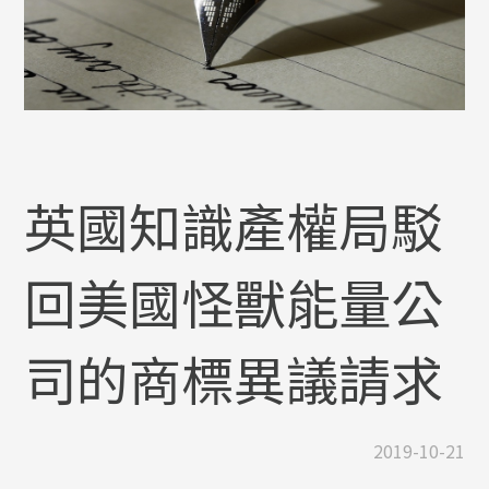
英國知識產權局駁
回美國怪獸能量公
司的商標異議請求
2019-10-21