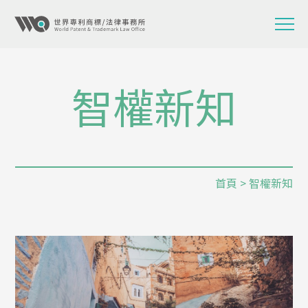
智權新知
首頁
> 智權新知