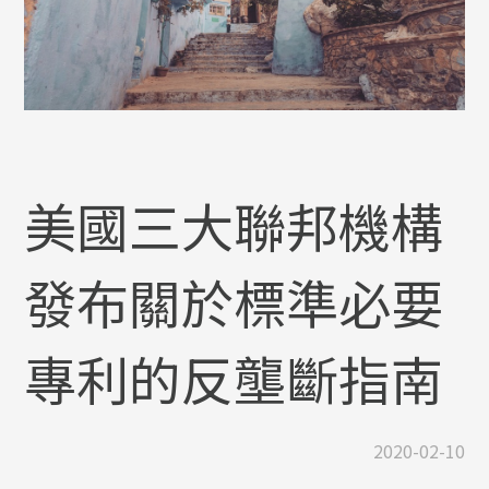
美國三大聯邦機構
發布關於標準必要
專利的反壟斷指南
2020-02-10