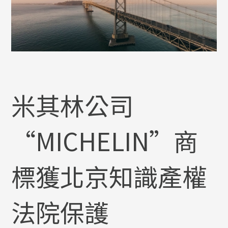
米其林公司
“MICHELIN”商
標獲北京知識產權
法院保護