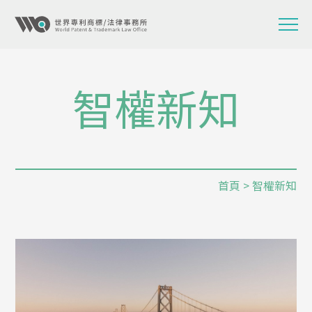
智權新知
首頁
> 智權新知