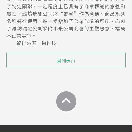
了特定關聯，一定程度上已具有了商業標識的意義和
屬性。濰坊瑞馳公司將“雷軍”作為商標、商品系列
名稱進行使用，進一步增加了公眾混淆的可能，凸顯
了濰坊瑞馳公司攀附小米公司商譽的主觀惡意，構成
不正當競爭。
資料來源：快科技
回列表頁