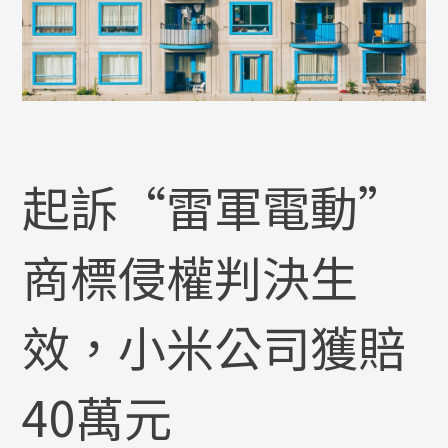
起訴“雷軍電動”
商標侵權判決生
效，小米公司獲賠
40萬元