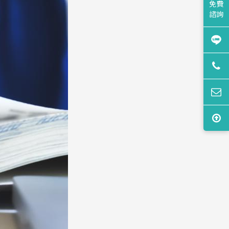
免費
諮詢