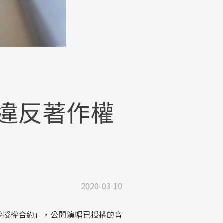
違反著作權
2020-03-10
權授權合約」，公開演唱已授權的音