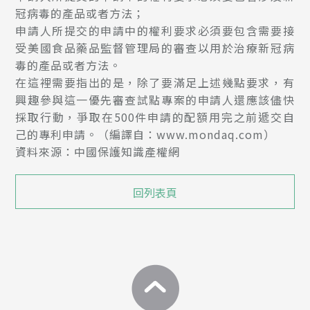
冠病毒的產品或者方法；
申請人所提交的申請中的權利要求必須要包含需要接
受美國食品藥品監督管理局的審查以用於治療新冠病
毒的產品或者方法。
在這裡需要指出的是，除了要滿足上述幾點要求，有
興趣參與這一優先審查試點專案的申請人還應該儘快
採取行動，爭取在500件申請的配額用完之前遞交自
己的專利申請。（編譯自：
www.mondaq.com
）
資料來源：中國保護知識產權網
回列表頁