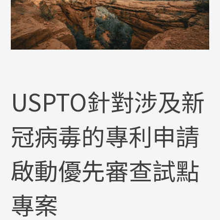
USPTO針對涉及新
冠病毒的專利申請
啟動優先審查試點
專案