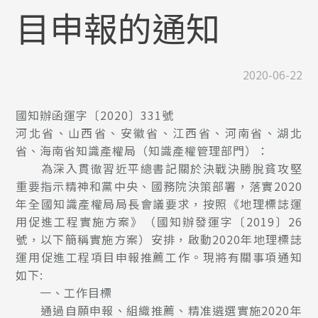
目申報的通知
2020-06-22
國知辦函運字〔2020〕331號
河北省、山西省、安徽省、江西省、河南省、湖北
省、海南省知識產權局（知識產權管理部門）：
為深入貫徹習近平總書記關於決戰決勝脫貧攻堅
重要指示精神和黨中央、國務院決策部署，落實2020
年全國知識產權局局長會議要求，按照《地理標誌運
用促進工程實施方案》（國知辦發運字〔2019〕26
號，以下簡稱實施方案）安排，啟動2020年地理標誌
運用促進工程項目申報推薦工作。現將有關事項通知
如下:
一、工作目標
通過自願申報、組織推薦、精准遴選實施2020年