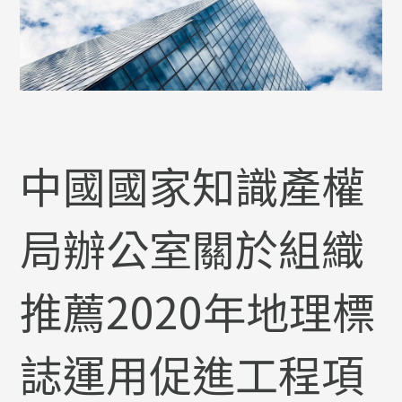
中國國家知識產權
局辦公室關於組織
推薦2020年地理標
誌運用促進工程項