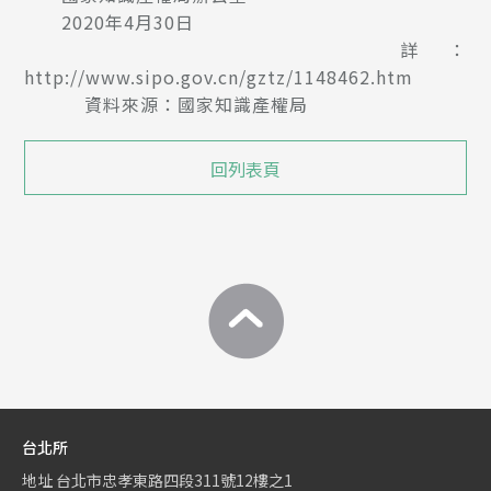
2020年4月30日
詳：
http://www.sipo.gov.cn/gztz/1148462.htm
資料來源：國家知識產權局
回列表頁
台北所
地址
台北市忠孝東路四段311號12樓之1