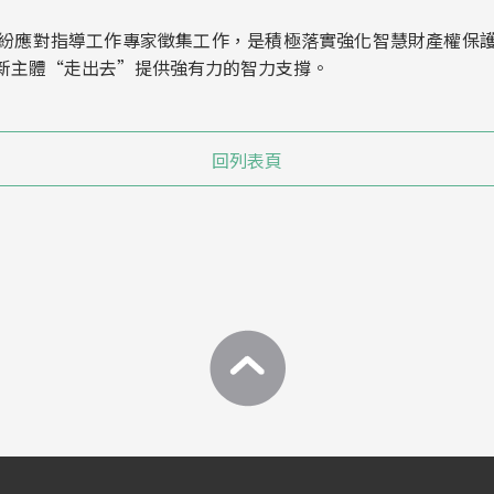
紛應對指導工作專家徵集工作，是積極落實強化智慧財產權保
新主體“走出去”提供強有力的智力支撐。
回列表頁