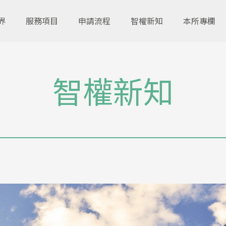
界
服務項目
申請流程
智權新知
本所專欄
智權新知