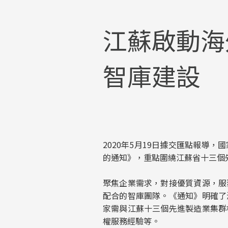
江蘇啟動海
智庫建設
2020年5月19日據交匯點報
的通知》，重點圍繞江蘇省十三個
聚焦企業需求，對接優質資源，服
配合的智庫團隊。《通知》明確了
家需與江蘇十三個先進製造業集群
權服務經驗等。