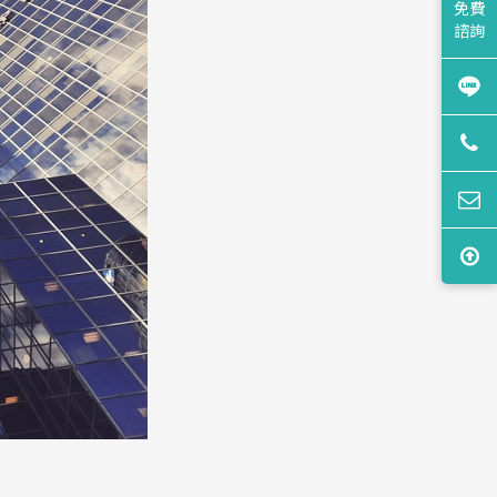
免費
諮詢