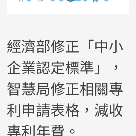
經濟部修正「中小
企業認定標準」，
智慧局修正相關專
利申請表格，減收
專利年費。